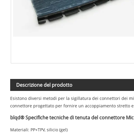
Descrizione del prodotto
Esistono diversi metodi per la sigillatura dei connettori dei mi
connettore progettato per fornire un accoppiamento stretto e s
blqd® Specifiche tecniche di tenuta del connettore Mi
Materiali: PP+TPV, silicio (gel)