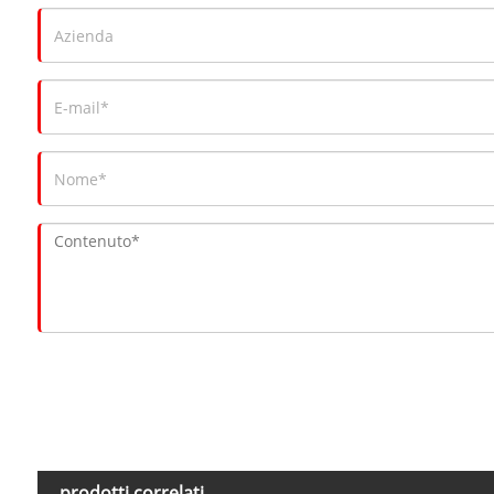
prodotti correlati