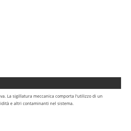
iva. La sigillatura meccanica comporta l'utilizzo di un
dità e altri contaminanti nel sistema.