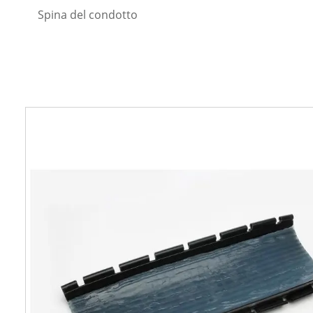
Spina del condotto