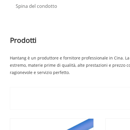
Spina del condotto
Prodotti
Hantang è un produttore e fornitore professionale in Cina. La n
estremo, materie prime di qualità, alte prestazioni e prezzo c
ragionevole e servizio perfetto.