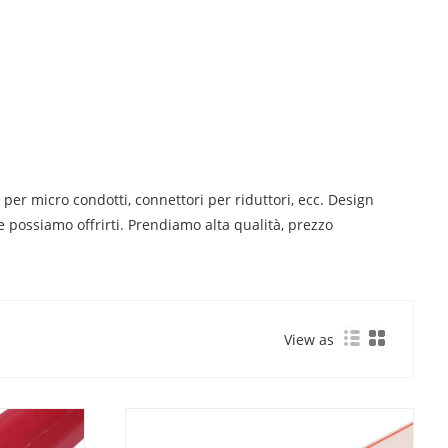
 per micro condotti, connettori per riduttori, ecc. Design
e possiamo offrirti. Prendiamo alta qualità, prezzo
View as