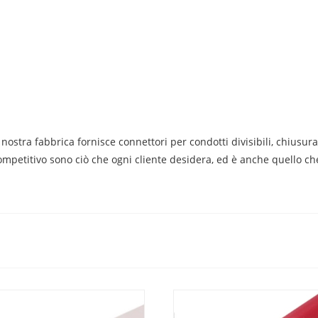
ostra fabbrica fornisce connettori per condotti divisibili, chiusura
ompetitivo sono ciò che ogni cliente desidera, ed è anche quello ch