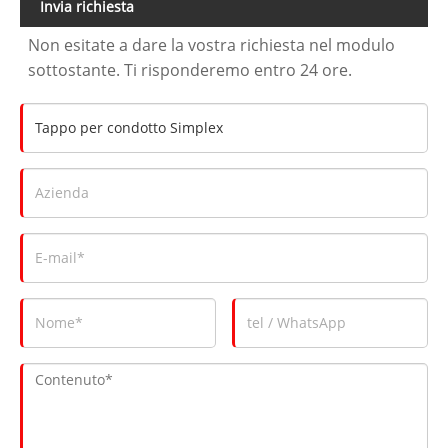
Invia richiesta
Non esitate a dare la vostra richiesta nel modulo
sottostante. Ti risponderemo entro 24 ore.