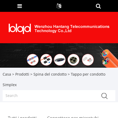
Casa
>
Prodotti
>
Spina del condotto
> Tappo per condotto
Simplex