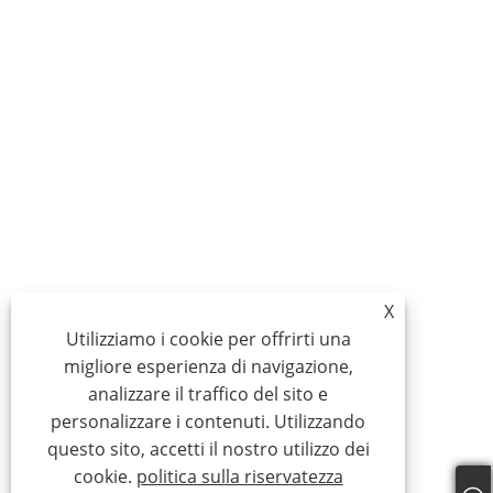
X
Utilizziamo i cookie per offrirti una
migliore esperienza di navigazione,
analizzare il traffico del sito e
personalizzare i contenuti. Utilizzando
questo sito, accetti il ​​nostro utilizzo dei
cookie.
politica sulla riservatezza