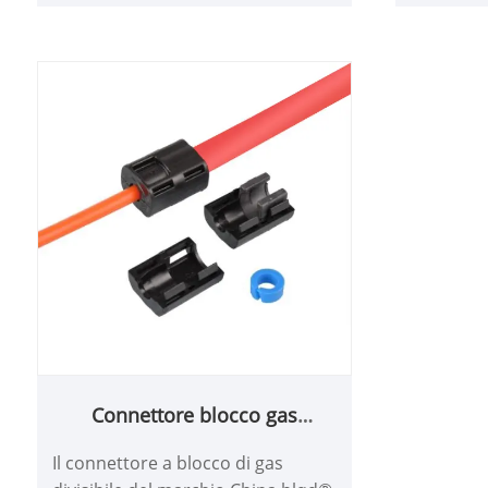
Connettore blocco gas
divisibile
Il connettore a blocco di gas