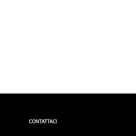
CONTATTACI