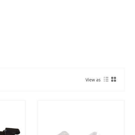
View as