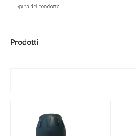
Spina del condotto
Prodotti